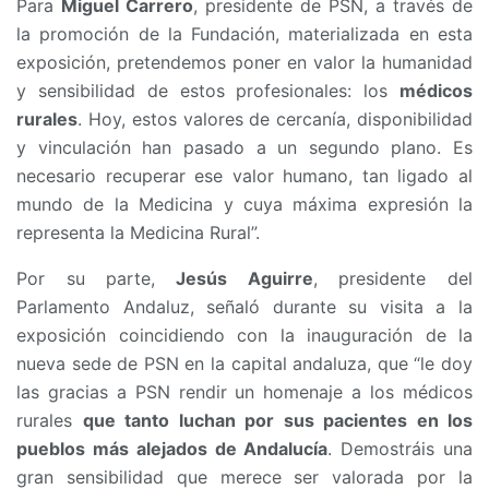
Para
Miguel Carrero
, presidente de PSN, a través de
la promoción de la Fundación, materializada en esta
exposición, pretendemos poner en valor la humanidad
y sensibilidad de estos profesionales: los
médicos
rurales
. Hoy, estos valores de cercanía, disponibilidad
y vinculación han pasado a un segundo plano. Es
necesario recuperar ese valor humano, tan ligado al
mundo de la Medicina y cuya máxima expresión la
representa la Medicina Rural”.
Por su parte,
Jesús Aguirre
, presidente del
Parlamento Andaluz, señaló durante su visita a la
exposición coincidiendo con la inauguración de la
nueva sede de PSN en la capital andaluza, que “le doy
las gracias a PSN rendir un homenaje a los médicos
rurales
que tanto luchan por sus pacientes en los
pueblos más alejados de Andalucía
. Demostráis una
gran sensibilidad que merece ser valorada por la