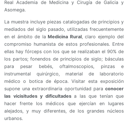
Real Academia de Medicina y Cirugía de Galicia y
Asomega.
La muestra incluye piezas catalogadas de principios y
mediados del siglo pasado, utilizadas frecuentemente
en el ámbito de la
Medicina Rural
, claro ejemplo del
compromiso humanista de estos profesionales. Entre
ellas hay fórceps con los que se realizaban el 90% de
los partos; fonendos de principios de siglo; básculas
para pesar bebés, oftalmoscopios, pinzas e
instrumental quirúrgico, material de laboratorio
médico o botica de época. Visitar esta exposición
supone una extraordinaria oportunidad para
conocer
las vicisitudes y dificultades
a las que tenían que
hacer frente los médicos que ejercían en lugares
alejados, y muy diferentes, de los grandes núcleos
urbanos.