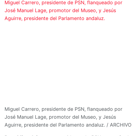
Miguel Carrero, presidente de PSN, flanqueado por
José Manuel Lage, promotor del Museo, y Jesús
Aguirre, presidente del Parlamento andaluz.
Miguel Carrero, presidente de PSN, flanqueado por
José Manuel Lage, promotor del Museo, y Jesús
Aguirre, presidente del Parlamento andaluz.
/
ARCHIVO