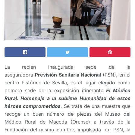
La recién inaugurada sede de la
aseguradora
Previsión Sanitaria Nacional
(PSN), en el
centro histórico de Sevilla, es el lugar elegido como
primera sede de la exposición itinerante
El Médico
Rural. Homenaje a la sublime Humanidad de estos
héroes comprometidos
. Se trata de una muestra que
recoge un buen número de piezas del Museo del
Médico Rural de Maceda (Orense) a través de la
Fundación del mismo nombre, impulsada por PSN, la