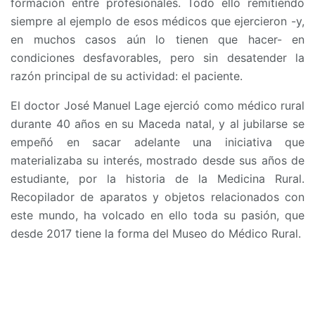
formación entre profesionales. Todo ello remitiendo
siempre al ejemplo de esos médicos que ejercieron -y,
en muchos casos aún lo tienen que hacer- en
condiciones desfavorables, pero sin desatender la
razón principal de su actividad: el paciente.
El doctor José Manuel Lage ejerció como médico rural
durante 40 años en su Maceda natal, y al jubilarse se
empeñó en sacar adelante una iniciativa que
materializaba su interés, mostrado desde sus años de
estudiante, por la historia de la Medicina Rural.
Recopilador de aparatos y objetos relacionados con
este mundo, ha volcado en ello toda su pasión, que
desde 2017 tiene la forma del Museo do Médico Rural.