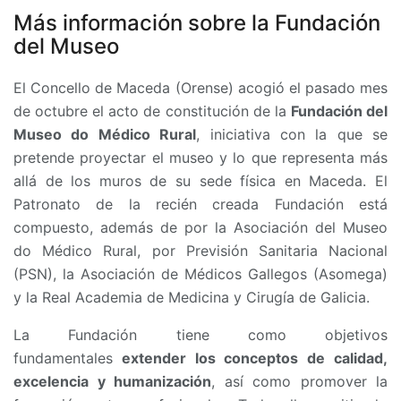
Más información sobre la Fundación
del Museo
El Concello de Maceda (Orense) acogió el pasado mes
de octubre el acto de constitución de la
Fundación del
Museo do Médico Rural
, iniciativa con la que se
pretende proyectar el museo y lo que representa más
allá de los muros de su sede física en Maceda. El
Patronato de la recién creada Fundación está
compuesto, además de por la Asociación del Museo
do Médico Rural, por Previsión Sanitaria Nacional
(PSN), la Asociación de Médicos Gallegos (Asomega)
y la Real Academia de Medicina y Cirugía de Galicia.
La Fundación tiene como objetivos
fundamentales
extender los conceptos de calidad,
excelencia y humanización
, así como promover la