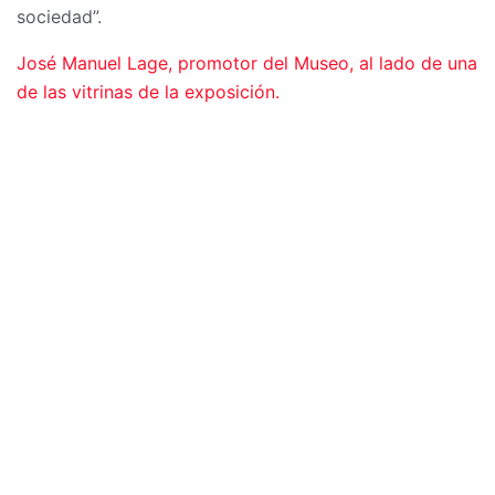
sociedad”.
José Manuel Lage, promotor del Museo, al lado de una
de las vitrinas de la exposición.