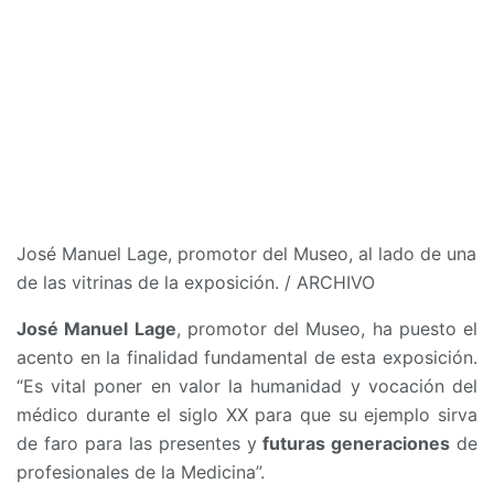
José Manuel Lage, promotor del Museo, al lado de una
de las vitrinas de la exposición.
/
ARCHIVO
José Manuel Lage
, promotor del Museo, ha puesto el
acento en la finalidad fundamental de esta exposición.
“Es vital poner en valor la humanidad y vocación del
médico durante el siglo XX para que su ejemplo sirva
de faro para las presentes y
futuras generaciones
de
profesionales de la Medicina”.