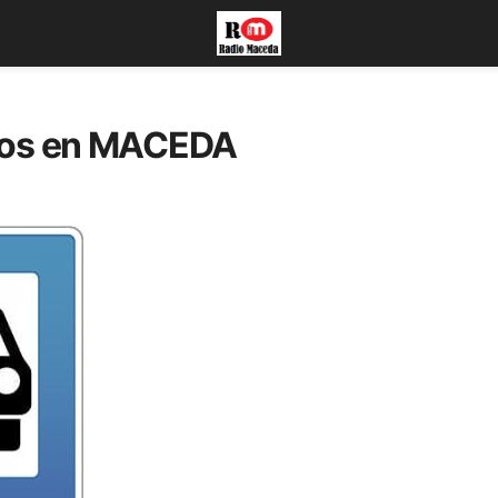
smos en MACEDA