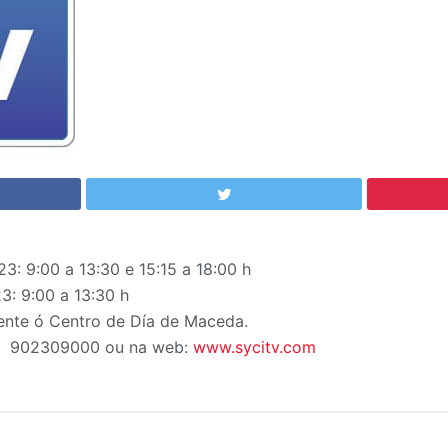
3: 9:00 a 13:30 e 15:15 a 18:00 h
: 9:00 a 13:30 h
rente ó Centro de Día de Maceda.
 Tf: 902309000 ou na web:
www.sycitv.com