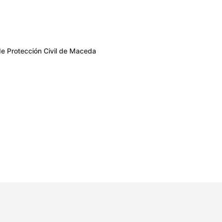
de Protección Civil de Maceda