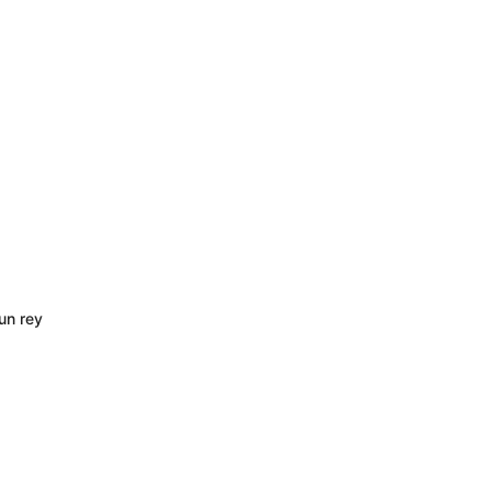
un rey