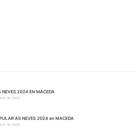
S NEVES 2024 EN MACEDA
ULIO 30, 2024
OPULAR AS NEVES 2024 en MACEDA
ULIO 30, 2024