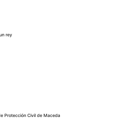
un rey
de Protección Civil de Maceda