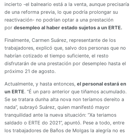
incierto -el balneario está a la venta, aunque precisaría
de una reforma previa, lo que podría prolongar su
reactivación- no podrían optar a una prestación
por
desempleo al haber estado sujetos a un ERTE.
Finalmente, Carmen Suárez, representante de los
trabajadores, explicó que, salvo dos personas que no
habrían cotizado el tiempo suficiente, el resto
disfrutarán de una prestación por desempleo hasta el
próximo 21 de agosto.
Actualmente, y hasta entonces,
el personal estará en
un ERTE
. “É un paro anterior que tiñamos acumulado.
Se se tratara dunha alta nova non teríamos dereito a
nada”, subrayó Suárez, quien manifestó mayor
tranquilidad ante la nueva situación: “Xa teriamos
saldado o ERTE do 2021”, apuntó. Pese a todo, entre
los trabajadores de Baños de Molgas la alegría no es