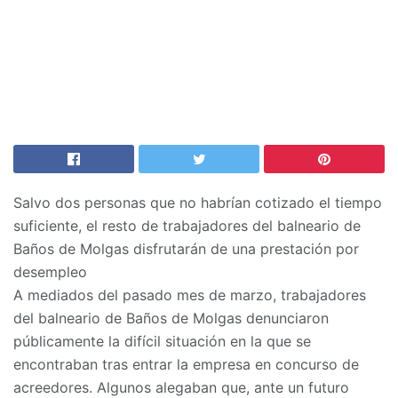
Salvo dos personas que no habrían cotizado el tiempo
suficiente, el resto de trabajadores del balneario de
Baños de Molgas disfrutarán de una prestación por
desempleo
A mediados del pasado mes de marzo, trabajadores
del balneario de Baños de Molgas denunciaron
públicamente la difícil situación en la que se
encontraban tras entrar la empresa en concurso de
acreedores. Algunos alegaban que, ante un futuro