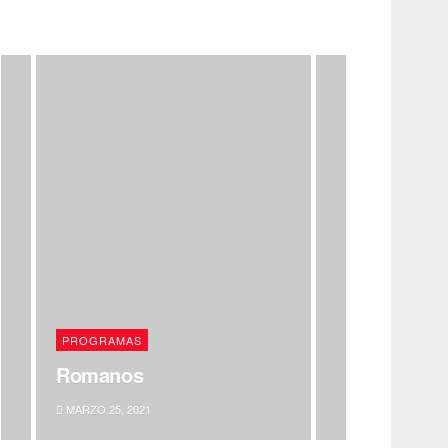
PROGRAMAS
Romanos
MARZO 25, 2021