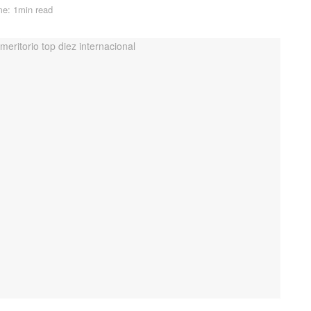
me: 1min read