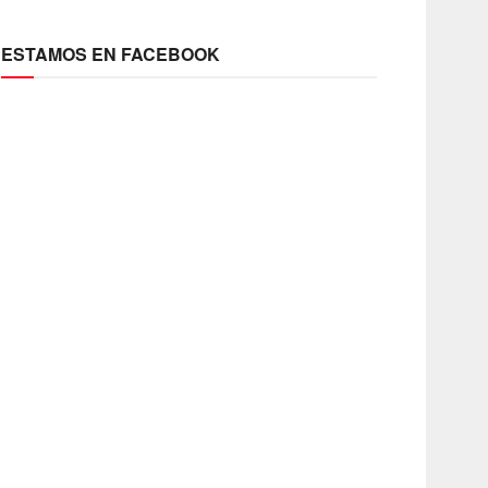
ESTAMOS EN FACEBOOK