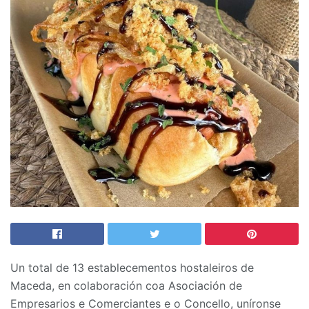
Un total de 13 establecementos hostaleiros de
Maceda, en colaboración coa Asociación de
Empresarios e Comerciantes e o Concello, uníronse