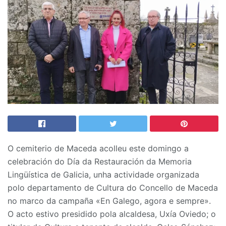
O cemiterio de Maceda acolleu este domingo a
celebración do Día da Restauración da Memoria
Lingüística de Galicia, unha actividade organizada
polo departamento de Cultura do Concello de Maceda
no marco da campaña «En Galego, agora e sempre».
O acto estivo presidido pola alcaldesa, Uxía Oviedo; o