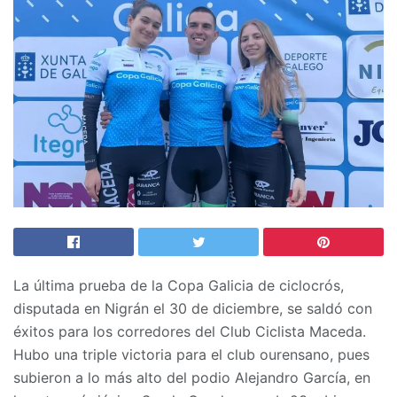
La última prueba de la Copa Galicia de ciclocrós,
disputada en Nigrán el 30 de diciembre, se saldó con
éxitos para los corredores del Club Ciclista Maceda.
Hubo una triple victoria para el club ourensano, pues
subieron a lo más alto del podio Alejandro García, en