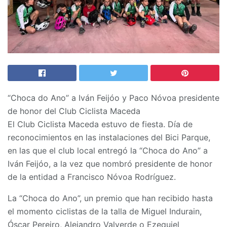
“Choca do Ano” a Iván Feijóo y Paco Nóvoa presidente
de honor del Club Ciclista Maceda
El Club Ciclista Maceda estuvo de fiesta. Día de
reconocimientos en las instalaciones del Bici Parque,
en las que el club local entregó la “Choca do Ano” a
Iván Feijóo, a la vez que nombró presidente de honor
de la entidad a Francisco Nóvoa Rodríguez.
La “Choca do Ano”, un premio que han recibido hasta
el momento ciclistas de la talla de Miguel Indurain,
Óscar Pereiro, Alejandro Valverde o Ezequiel