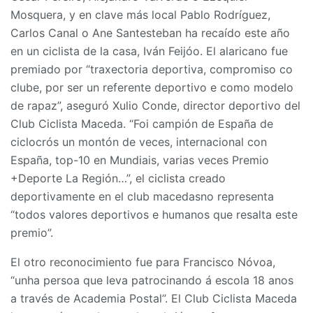
Mosquera, y en clave más local Pablo Rodríguez,
Carlos Canal o Ane Santesteban ha recaído este año
en un ciclista de la casa, Iván Feijóo. El alaricano fue
premiado por “traxectoria deportiva, compromiso co
clube, por ser un referente deportivo e como modelo
de rapaz”, aseguró Xulio Conde, director deportivo del
Club Ciclista Maceda. “Foi campión de España de
ciclocrós un montón de veces, internacional con
España, top-10 en Mundiais, varias veces Premio
+Deporte La Región…”, el ciclista creado
deportivamente en el club macedasno representa
“todos valores deportivos e humanos que resalta este
premio”.
El otro reconocimiento fue para Francisco Nóvoa,
“unha persoa que leva patrocinando á escola 18 anos
a través de Academia Postal”. El Club Ciclista Maceda